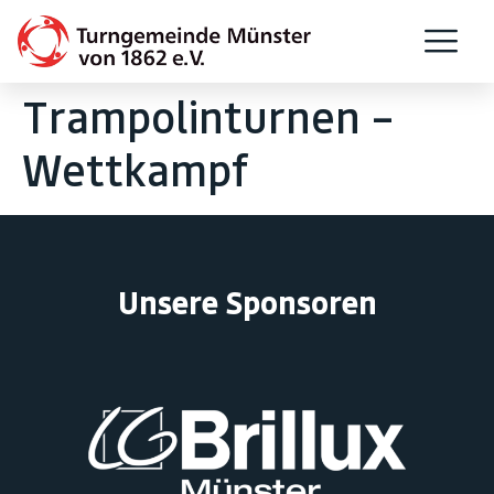
Trampolinturnen –
Wettkampf
Unsere Sponsoren