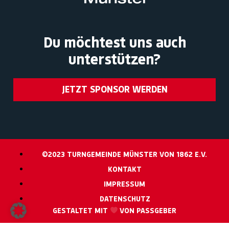
Du möchtest uns auch
unterstützen?
JETZT SPONSOR WERDEN
©2023 TURNGEMEINDE MÜNSTER VON 1862 E.V.
KONTAKT
IMPRESSUM
DATENSCHUTZ
GESTALTET MIT
VON PASSGEBER