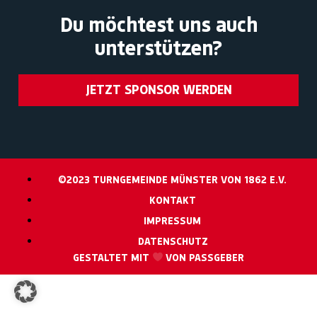
Du möchtest uns auch
unterstützen?
JETZT SPONSOR WERDEN
©2023 TURNGEMEINDE MÜNSTER VON 1862 E.V.
KONTAKT
IMPRESSUM
DATENSCHUTZ
GESTALTET MIT
VON PASSGEBER