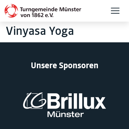
Vinyasa Yoga
Unsere Sponsoren