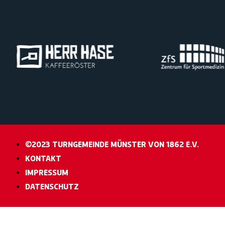
©2023 TURNGEMEINDE MÜNSTER VON 1862 E.V.
KONTAKT
IMPRESSUM
DATENSCHUTZ