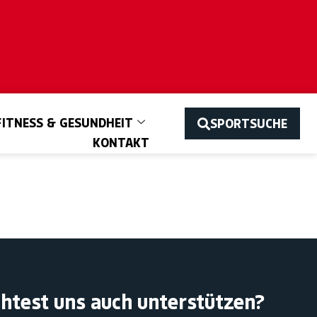
FITNESS & GESUNDHEIT
SPORTSUCHE
KONTAKT
htest uns auch unterstützen?