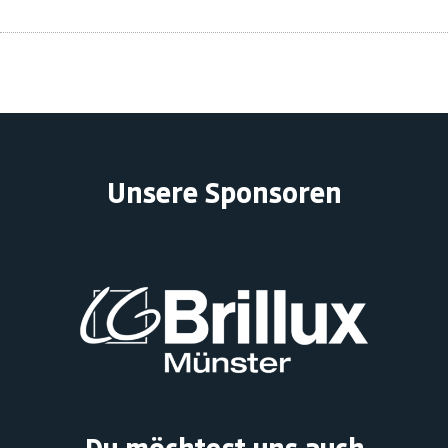
Unsere Sponsoren