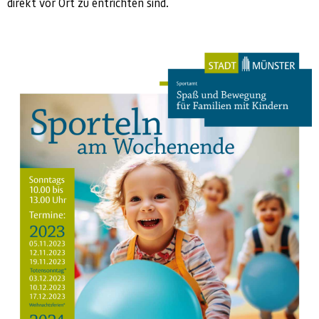
direkt vor Ort zu entrichten sind.