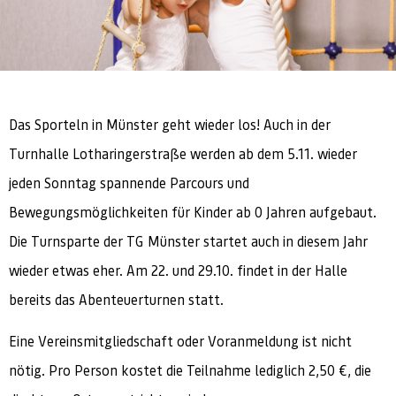
Das Sporteln in Münster geht wieder los! Auch in der
Turnhalle Lotharingerstraße werden ab dem 5.11. wieder
jeden Sonntag spannende Parcours und
Bewegungsmöglichkeiten für Kinder ab 0 Jahren aufgebaut.
Die Turnsparte der TG Münster startet auch in diesem Jahr
wieder etwas eher. Am 22. und 29.10. findet in der Halle
bereits das Abenteuerturnen statt.
Eine Vereinsmitgliedschaft oder Voranmeldung ist nicht
nötig. Pro Person kostet die Teilnahme lediglich 2,50 €, die