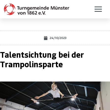
24/10/2023
Talentsichtung bei der
Trampolinsparte