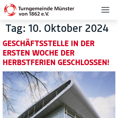
Tag:
10. Oktober 2024
GESCHÄFTSSTELLE IN DER
ERSTEN WOCHE DER
HERBSTFERIEN GESCHLOSSEN!