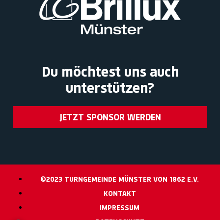
Du möchtest uns auch
unterstützen?
JETZT SPONSOR WERDEN
©2023 TURNGEMEINDE MÜNSTER VON 1862 E.V.
KONTAKT
IMPRESSUM