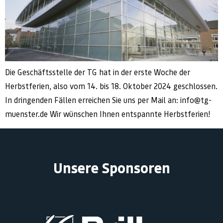
Die Geschäftsstelle der TG hat in der erste Woche der
Herbstferien, also vom 14. bis 18. Oktober 2024 geschlossen.
In dringenden Fällen erreichen Sie uns per Mail an: info@tg-
muenster.de Wir wünschen Ihnen entspannte Herbstferien!
Unsere Sponsoren