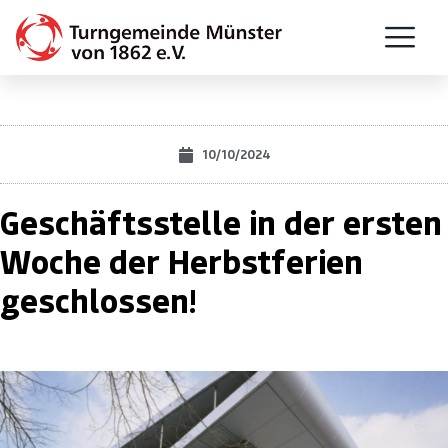
10/10/2024
Geschäftsstelle in der ersten
Woche der Herbstferien
geschlossen!