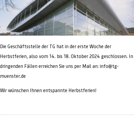
Die Geschäftsstelle der TG hat in der erste Woche der
Herbstferien, also vom 14. bis 18. Oktober 2024 geschlossen. In
dringenden Fällen erreichen Sie uns per Mail an: info@tg-
muenster.de
Wir wünschen Ihnen entspannte Herbstferien!