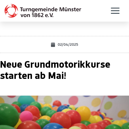
02/04/2025
Neue Grundmotorikkurse
starten ab Mai!