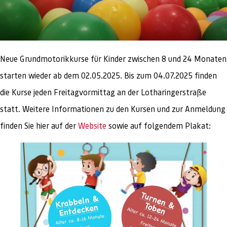
Neue Grundmotorikkurse für Kinder zwischen 8 und 24 Monaten
starten wieder ab dem 02.05.2025. Bis zum 04.07.2025 finden
die Kurse jeden Freitagvormittag an der Lotharingerstraße
statt. Weitere Informationen zu den Kursen und zur Anmeldung
finden Sie hier auf der
Website
sowie auf folgendem Plakat: