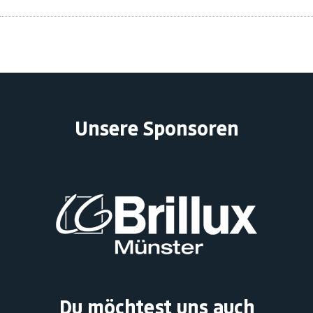
Unsere Sponsoren
Du möchtest uns auch