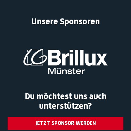
Unsere Sponsoren
Du möchtest uns auch
unterstützen?
JETZT SPONSOR WERDEN