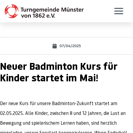
07/04/2025
Neuer Badminton Kurs für
Kinder startet im Mai!
Der neue Kurs für unsere Badminton-Zukunft startet am
02.05.2025. Alle Kinder, zwischen 8 und 12 Jahren, die Lust an
Bewegung und spielerischem Lernen haben, sind herzlich
eingeladen, unsere Sportart kennenzulernen. Wenn Federball