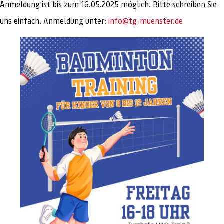
Anmeldung ist bis zum 16.05.2025 möglich. Bitte schreiben Sie
uns einfach. Anmeldung unter:
info@tg-muenster.de