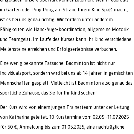
im Garten oder Ping Pong am Strand Ihrem Kind Spaß macht,
ist es bei uns genau richtig. Wir fördern unter anderem
Fähigkeiten wie Hand-Auge-Koordination, allgemeine Motorik
und Teamgeist. Im Laufe des Kurses kann Ihr Kind verschiedene
Meilensteine erreichen und Erfolgserlebnisse verbuchen.
Eine wenig bekannte Tatsache: Badminton ist nicht nur
Individualsport, sondern wird bei uns ab 14 Jahren in gemischten
Mannschaften gespielt. Vielleicht ist Badminton also genau das
sportliche Zuhause, das Sie für Ihr Kind suchen!
Der Kurs wird von einem jungen Trainerteam unter der Leitung
von Katharina geleitet. 10 Kurstermine vom 02.05.-11.07.2025
für 50 €, Anmeldung bis zum 01.05.2025, eine nachträgliche